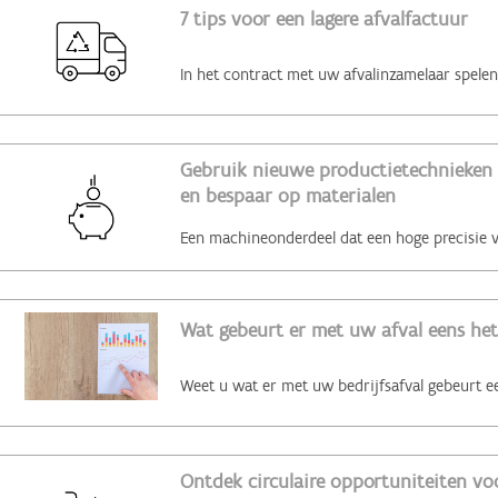
7 tips voor een lagere afvalfactuur
Gebruik nieuwe productietechnieken 
en bespaar op materialen
Wat gebeurt er met uw afval eens het
Ontdek circulaire opportuniteiten voo