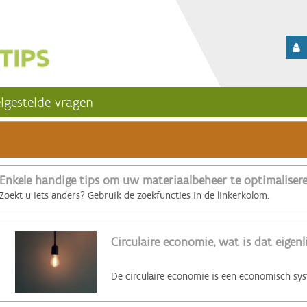
lgestelde vragen
Enkele handige tips om uw materiaalbeheer te optimaliser
Zoekt u iets anders? Gebruik de zoekfuncties in de linkerkolom.
Circulaire economie, wat is dat eigenl