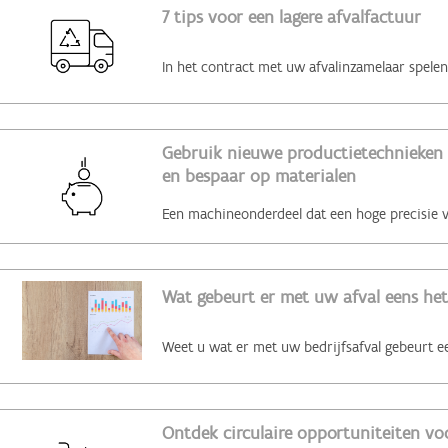
7 tips voor een lagere afvalfactuur
Gebruik nieuwe productietechnieken 
en bespaar op materialen
Wat gebeurt er met uw afval eens het
Ontdek circulaire opportuniteiten voo