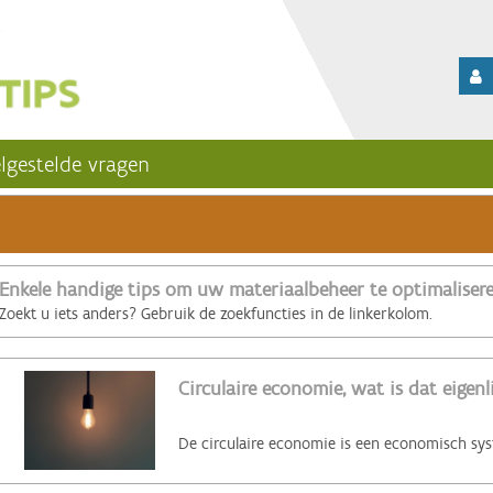
lgestelde vragen
Enkele handige tips om uw materiaalbeheer te optimaliser
Zoekt u iets anders? Gebruik de zoekfuncties in de linkerkolom.
Circulaire economie, wat is dat eigenl