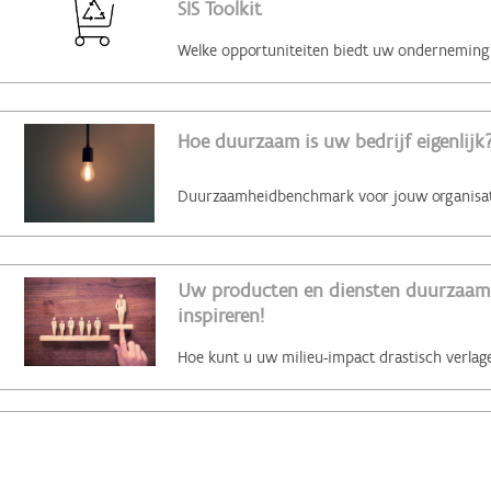
SIS Toolkit
Hoe duurzaam is uw bedrijf eigenlijk?
Uw producten en diensten duurzaam 
inspireren!