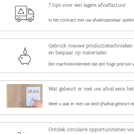
7 tips voor een lagere afvalfactuur
Gebruik nieuwe productietechnieken 
en bespaar op materialen
Wat gebeurt er met uw afval eens het
Ontdek circulaire opportuniteiten voo