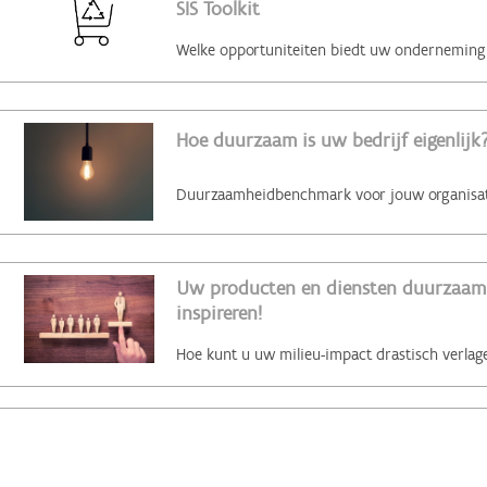
SIS Toolkit
Hoe duurzaam is uw bedrijf eigenlijk?
Uw producten en diensten duurzaam 
inspireren!