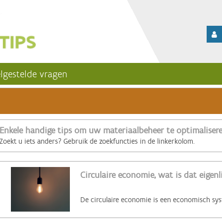
lgestelde vragen
Enkele handige tips om uw materiaalbeheer te optimaliser
Zoekt u iets anders? Gebruik de zoekfuncties in de linkerkolom.
Circulaire economie, wat is dat eigenl