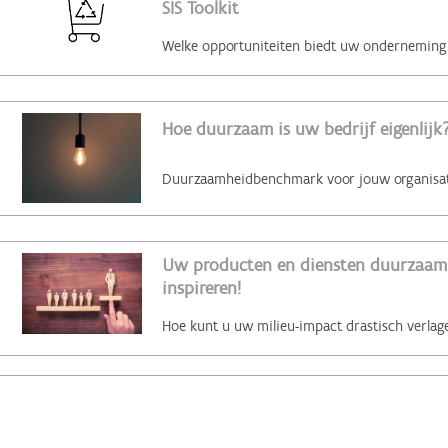
SIS Toolkit
Hoe duurzaam is uw bedrijf eigenlijk?
Uw producten en diensten duurzaam 
inspireren!