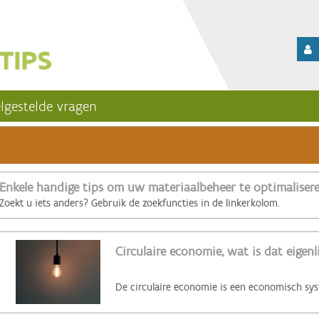
lgestelde vragen
Enkele handige tips om uw materiaalbeheer te optimaliser
Zoekt u iets anders? Gebruik de zoekfuncties in de linkerkolom.
Circulaire economie, wat is dat eigenl