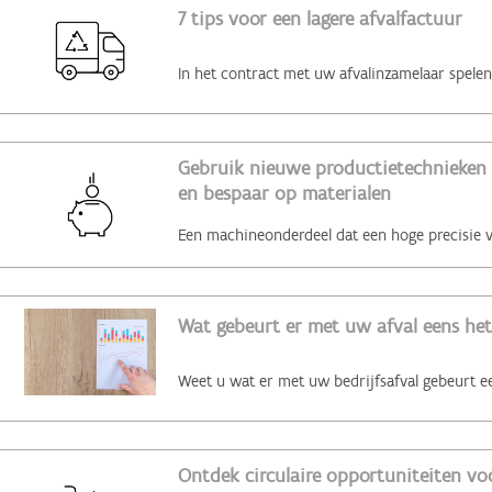
7 tips voor een lagere afvalfactuur
Gebruik nieuwe productietechnieken 
en bespaar op materialen
Wat gebeurt er met uw afval eens het
Ontdek circulaire opportuniteiten voo