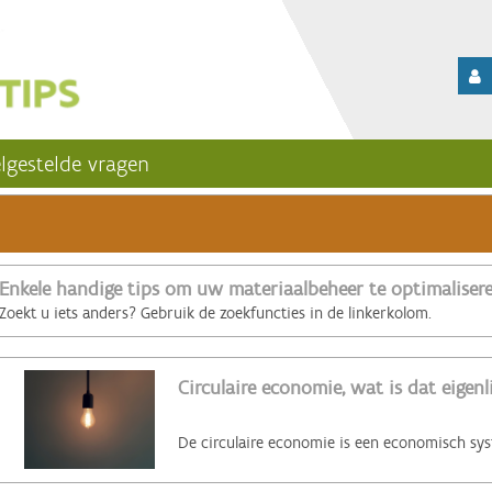
lgestelde vragen
Enkele handige tips om uw materiaalbeheer te optimaliser
Zoekt u iets anders? Gebruik de zoekfuncties in de linkerkolom.
Circulaire economie, wat is dat eigenl