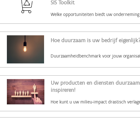
SIS Toolkit
Hoe duurzaam is uw bedrijf eigenlijk?
Uw producten en diensten duurzaam 
inspireren!