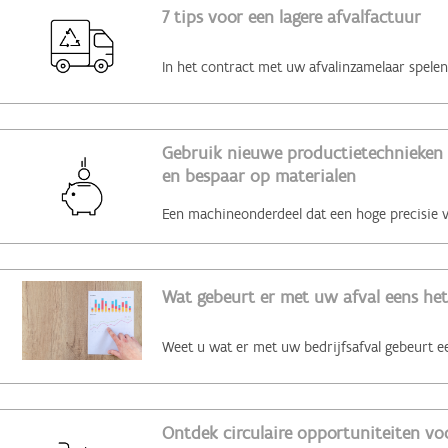
7 tips voor een lagere afvalfactuur
Gebruik nieuwe productietechnieken 
en bespaar op materialen
Wat gebeurt er met uw afval eens het
Ontdek circulaire opportuniteiten voo