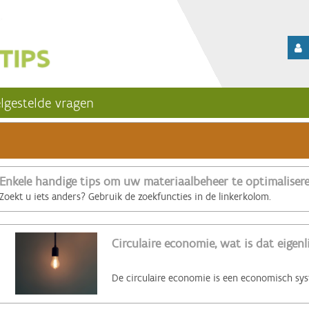
lgestelde vragen
Enkele handige tips om uw materiaalbeheer te optimaliser
Zoekt u iets anders? Gebruik de zoekfuncties in de linkerkolom.
Circulaire economie, wat is dat eigenl