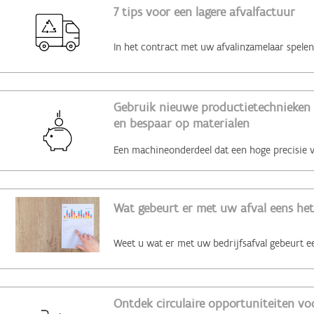
7 tips voor een lagere afvalfactuur
Gebruik nieuwe productietechnieken 
en bespaar op materialen
Wat gebeurt er met uw afval eens het
Ontdek circulaire opportuniteiten voo