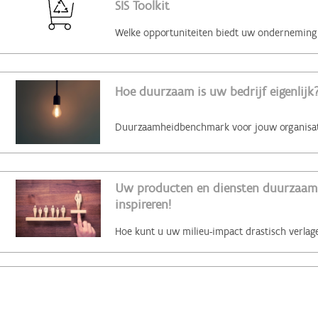
SIS Toolkit
Hoe duurzaam is uw bedrijf eigenlijk?
Uw producten en diensten duurzaam 
inspireren!