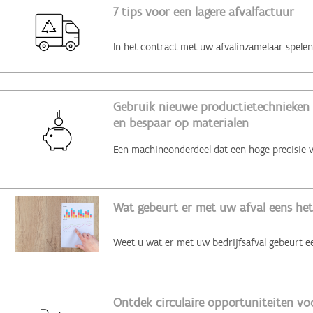
7 tips voor een lagere afvalfactuur
Gebruik nieuwe productietechnieken 
en bespaar op materialen
Wat gebeurt er met uw afval eens het
Ontdek circulaire opportuniteiten voo