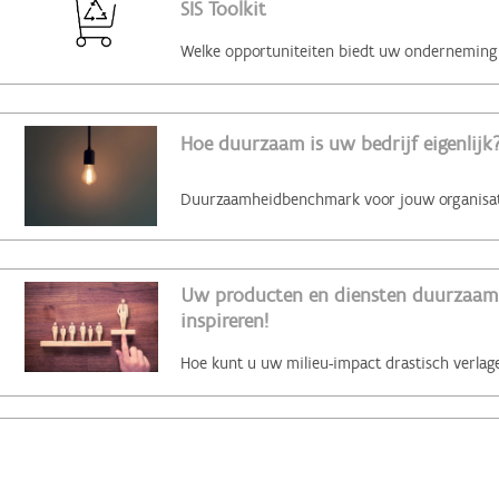
SIS Toolkit
Hoe duurzaam is uw bedrijf eigenlijk?
Uw producten en diensten duurzaam 
inspireren!