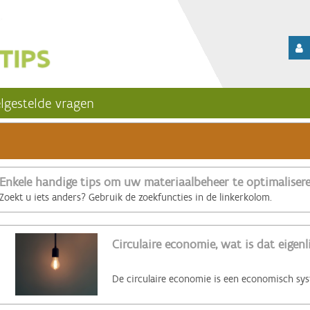
lgestelde vragen
Enkele handige tips om uw materiaalbeheer te optimaliser
Zoekt u iets anders? Gebruik de zoekfuncties in de linkerkolom.
Circulaire economie, wat is dat eigenl