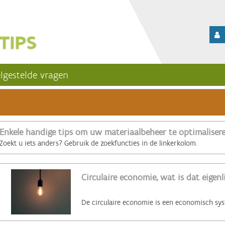
lgestelde vragen
Enkele handige tips om uw materiaalbeheer te optimaliser
Zoekt u iets anders? Gebruik de zoekfuncties in de linkerkolom.
Circulaire economie, wat is dat eigenl