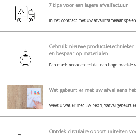
7 tips voor een lagere afvalfactuur
Gebruik nieuwe productietechnieken 
en bespaar op materialen
Wat gebeurt er met uw afval eens het
Ontdek circulaire opportuniteiten voo