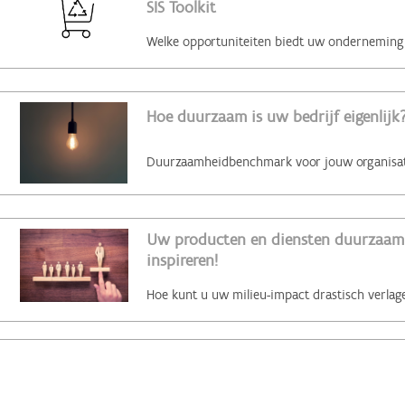
SIS Toolkit
Hoe duurzaam is uw bedrijf eigenlijk?
Uw producten en diensten duurzaam 
inspireren!