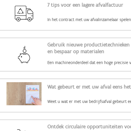
7 tips voor een lagere afvalfactuur
Gebruik nieuwe productietechnieken 
en bespaar op materialen
Wat gebeurt er met uw afval eens het
Ontdek circulaire opportuniteiten voo