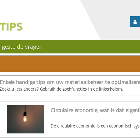
lgestelde vragen
Enkele handige tips om uw materiaalbeheer te optimaliser
Zoekt u iets anders? Gebruik de zoekfuncties in de linkerkolom.
Circulaire economie, wat is dat eigenl