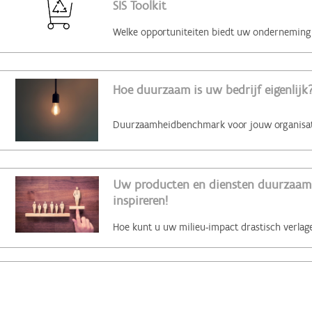
SIS Toolkit
Hoe duurzaam is uw bedrijf eigenlijk?
Uw producten en diensten duurzaam 
inspireren!