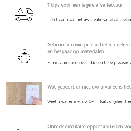
7 tips voor een lagere afvalfactuur
Gebruik nieuwe productietechnieken 
en bespaar op materialen
Wat gebeurt er met uw afval eens het
Ontdek circulaire opportuniteiten voo