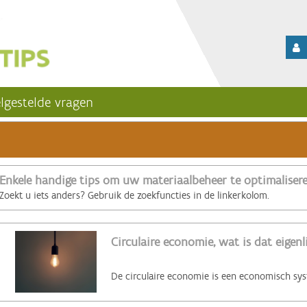
lgestelde vragen
Enkele handige tips om uw materiaalbeheer te optimaliser
Zoekt u iets anders? Gebruik de zoekfuncties in de linkerkolom.
Circulaire economie, wat is dat eigenl