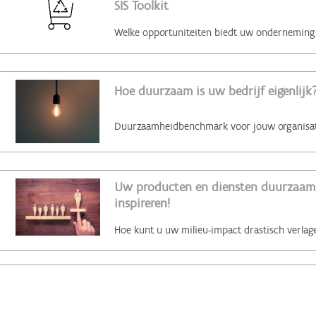
SIS Toolkit
Hoe duurzaam is uw bedrijf eigenlijk?
Uw producten en diensten duurzaam 
inspireren!