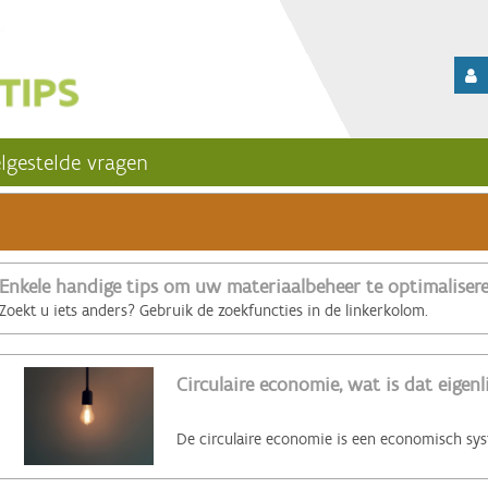
lgestelde vragen
Enkele handige tips om uw materiaalbeheer te optimaliser
Zoekt u iets anders? Gebruik de zoekfuncties in de linkerkolom.
Circulaire economie, wat is dat eigenl