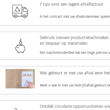
7 tips voor een lagere afvalfactuur
Gebruik nieuwe productietechnieken 
en bespaar op materialen
Wat gebeurt er met uw afval eens het
Ontdek circulaire opportuniteiten voo