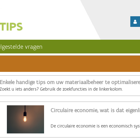
lgestelde vragen
Enkele handige tips om uw materiaalbeheer te optimaliser
Zoekt u iets anders? Gebruik de zoekfuncties in de linkerkolom.
Circulaire economie, wat is dat eigenl