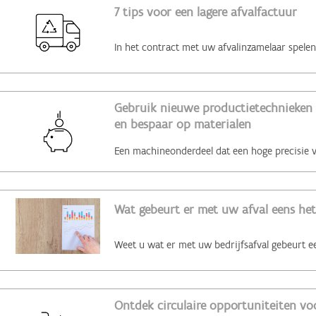
7 tips voor een lagere afvalfactuur
Gebruik nieuwe productietechnieken 
en bespaar op materialen
Wat gebeurt er met uw afval eens het
Ontdek circulaire opportuniteiten voo