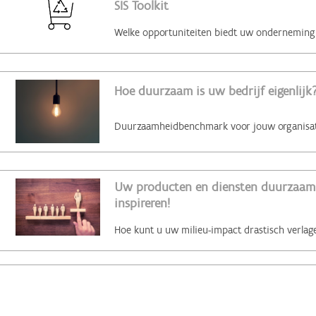
SIS Toolkit
Hoe duurzaam is uw bedrijf eigenlijk?
Uw producten en diensten duurzaam 
inspireren!