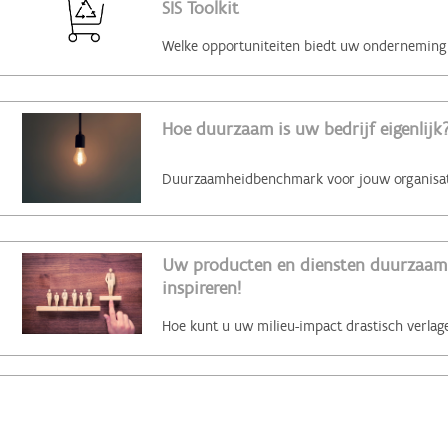
SIS Toolkit
Hoe duurzaam is uw bedrijf eigenlijk?
Uw producten en diensten duurzaam 
inspireren!