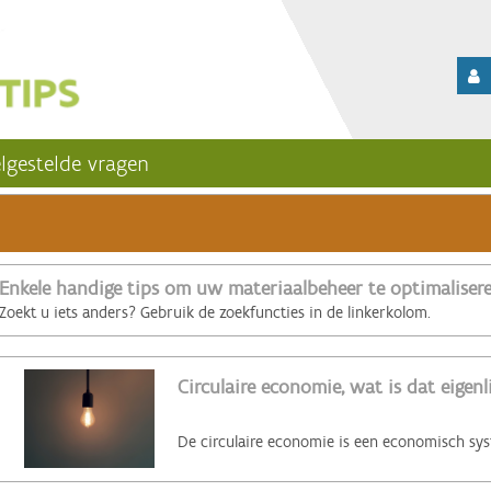
lgestelde vragen
Enkele handige tips om uw materiaalbeheer te optimaliser
Zoekt u iets anders? Gebruik de zoekfuncties in de linkerkolom.
Circulaire economie, wat is dat eigenl