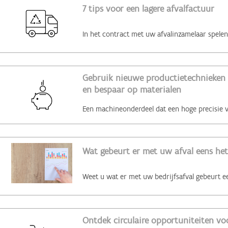
7 tips voor een lagere afvalfactuur
Gebruik nieuwe productietechnieken 
en bespaar op materialen
Wat gebeurt er met uw afval eens het
Ontdek circulaire opportuniteiten voo