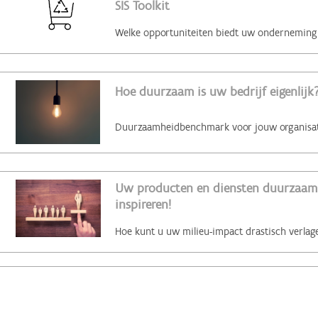
SIS Toolkit
Hoe duurzaam is uw bedrijf eigenlijk?
Uw producten en diensten duurzaam 
inspireren!