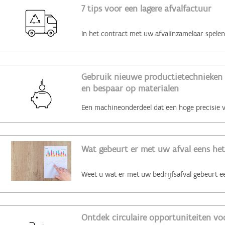
7 tips voor een lagere afvalfactuur
Gebruik nieuwe productietechnieken 
en bespaar op materialen
Wat gebeurt er met uw afval eens het
Ontdek circulaire opportuniteiten voo