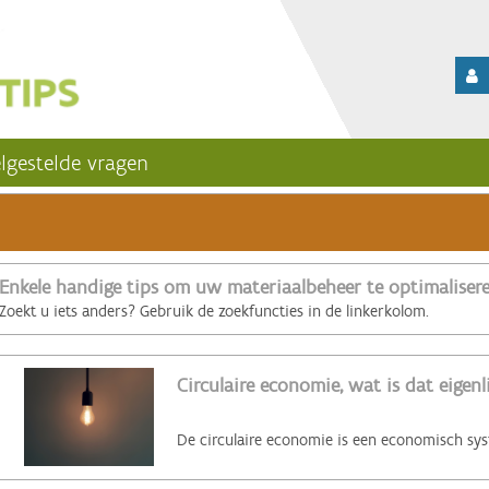
lgestelde vragen
Enkele handige tips om uw materiaalbeheer te optimaliser
Zoekt u iets anders? Gebruik de zoekfuncties in de linkerkolom.
Circulaire economie, wat is dat eigenl