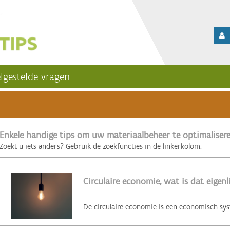
lgestelde vragen
Enkele handige tips om uw materiaalbeheer te optimaliser
Zoekt u iets anders? Gebruik de zoekfuncties in de linkerkolom.
Circulaire economie, wat is dat eigenl