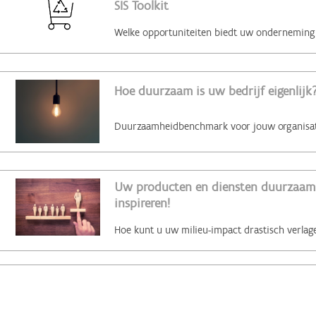
SIS Toolkit
Hoe duurzaam is uw bedrijf eigenlijk?
Uw producten en diensten duurzaam 
inspireren!