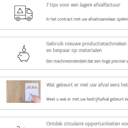
7 tips voor een lagere afvalfactuur
Gebruik nieuwe productietechnieken 
en bespaar op materialen
Wat gebeurt er met uw afval eens het
Ontdek circulaire opportuniteiten voo