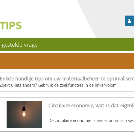
lgestelde vragen
Enkele handige tips om uw materiaalbeheer te optimaliser
Zoekt u iets anders? Gebruik de zoekfuncties in de linkerkolom.
Circulaire economie, wat is dat eigenl