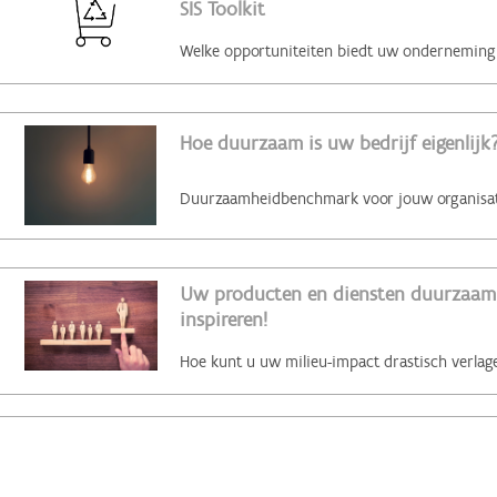
SIS Toolkit
Hoe duurzaam is uw bedrijf eigenlijk?
Uw producten en diensten duurzaam 
inspireren!