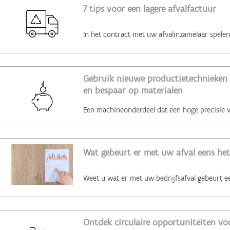
7 tips voor een lagere afvalfactuur
Gebruik nieuwe productietechnieken 
en bespaar op materialen
Wat gebeurt er met uw afval eens het
Ontdek circulaire opportuniteiten voo