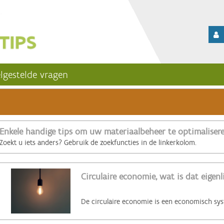
lgestelde vragen
Enkele handige tips om uw materiaalbeheer te optimaliser
Zoekt u iets anders? Gebruik de zoekfuncties in de linkerkolom.
Circulaire economie, wat is dat eigenl