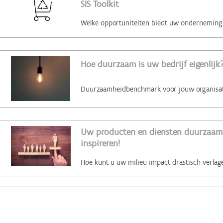
SIS Toolkit
Hoe duurzaam is uw bedrijf eigenlijk?
Uw producten en diensten duurzaam 
inspireren!