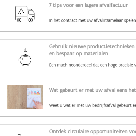
7 tips voor een lagere afvalfactuur
Gebruik nieuwe productietechnieken 
en bespaar op materialen
Wat gebeurt er met uw afval eens het
Ontdek circulaire opportuniteiten voo