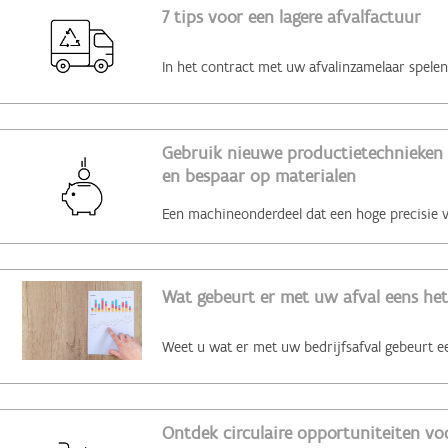
7 tips voor een lagere afvalfactuur
Gebruik nieuwe productietechnieken 
en bespaar op materialen
Wat gebeurt er met uw afval eens het
Ontdek circulaire opportuniteiten voo