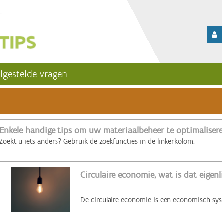
lgestelde vragen
Enkele handige tips om uw materiaalbeheer te optimaliser
Zoekt u iets anders? Gebruik de zoekfuncties in de linkerkolom.
Circulaire economie, wat is dat eigenl