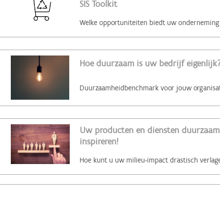
SIS Toolkit
Hoe duurzaam is uw bedrijf eigenlijk?
Uw producten en diensten duurzaam 
inspireren!