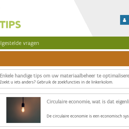
lgestelde vragen
Enkele handige tips om uw materiaalbeheer te optimaliser
Zoekt u iets anders? Gebruik de zoekfuncties in de linkerkolom.
Circulaire economie, wat is dat eigenl