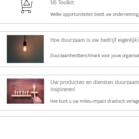
SIS Toolkit
Hoe duurzaam is uw bedrijf eigenlijk?
Uw producten en diensten duurzaam 
inspireren!