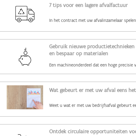
7 tips voor een lagere afvalfactuur
Gebruik nieuwe productietechnieken 
en bespaar op materialen
Wat gebeurt er met uw afval eens het
Ontdek circulaire opportuniteiten voo