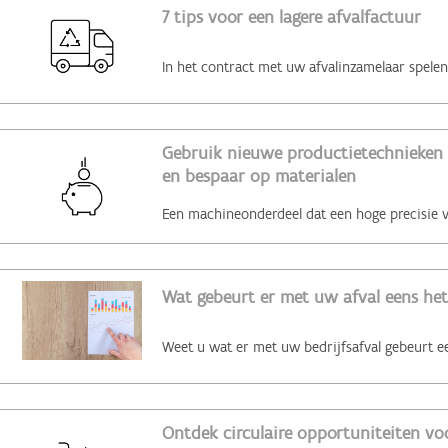
7 tips voor een lagere afvalfactuur
Gebruik nieuwe productietechnieken 
en bespaar op materialen
Wat gebeurt er met uw afval eens het
Ontdek circulaire opportuniteiten voo