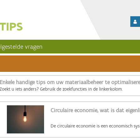
lgestelde vragen
Enkele handige tips om uw materiaalbeheer te optimaliser
Zoekt u iets anders? Gebruik de zoekfuncties in de linkerkolom.
Circulaire economie, wat is dat eigenl