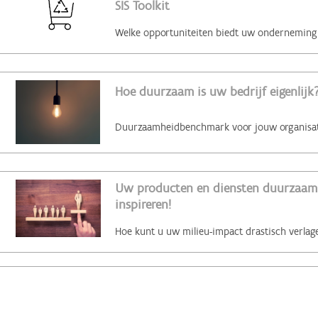
SIS Toolkit
Hoe duurzaam is uw bedrijf eigenlijk?
Uw producten en diensten duurzaam 
inspireren!