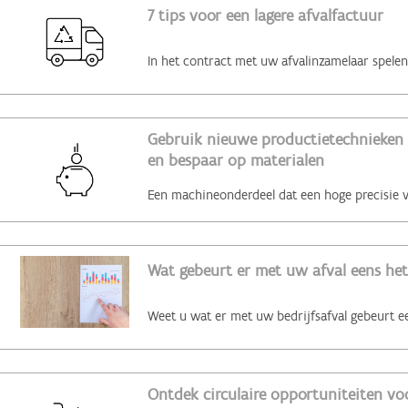
7 tips voor een lagere afvalfactuur
Gebruik nieuwe productietechnieken 
en bespaar op materialen
Wat gebeurt er met uw afval eens het
Ontdek circulaire opportuniteiten voo