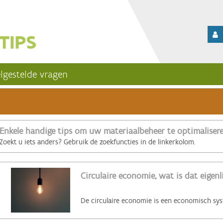
lgestelde vragen
Enkele handige tips om uw materiaalbeheer te optimaliser
Zoekt u iets anders? Gebruik de zoekfuncties in de linkerkolom.
Circulaire economie, wat is dat eigenl