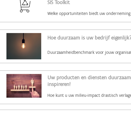
SIS Toolkit
Hoe duurzaam is uw bedrijf eigenlijk?
Uw producten en diensten duurzaam 
inspireren!