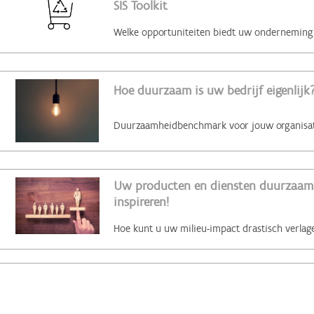
SIS Toolkit
Hoe duurzaam is uw bedrijf eigenlijk?
Uw producten en diensten duurzaam 
inspireren!