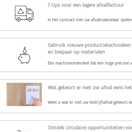
7 tips voor een lagere afvalfactuur
Gebruik nieuwe productietechnieken 
en bespaar op materialen
Wat gebeurt er met uw afval eens het
Ontdek circulaire opportuniteiten voo