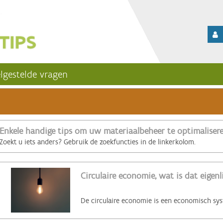
lgestelde vragen
Enkele handige tips om uw materiaalbeheer te optimaliser
Zoekt u iets anders? Gebruik de zoekfuncties in de linkerkolom.
Circulaire economie, wat is dat eigenl