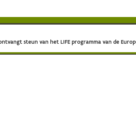
 ontvangt steun van het LIFE programma van de Euro