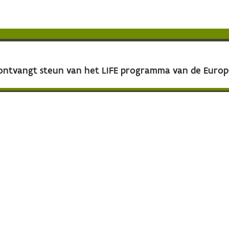
 ontvangt steun van het LIFE programma van de Euro