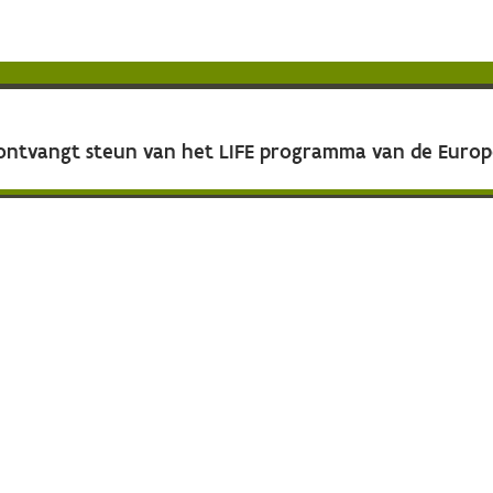
 ontvangt steun van het LIFE programma van de Euro