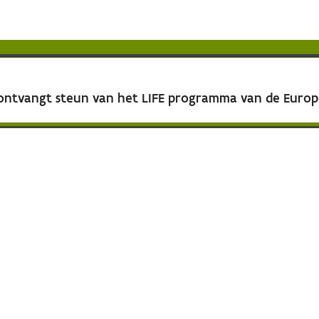
 ontvangt steun van het LIFE programma van de Euro