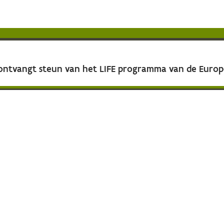
 ontvangt steun van het LIFE programma van de Euro