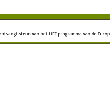
 ontvangt steun van het LIFE programma van de Euro