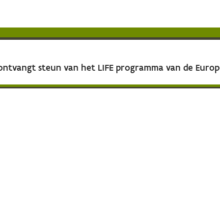
 ontvangt steun van het LIFE programma van de Euro