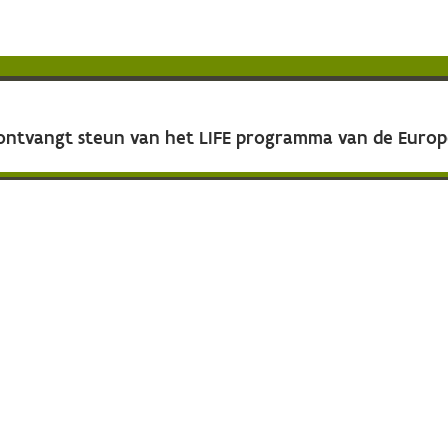
 ontvangt steun van het LIFE programma van de Euro