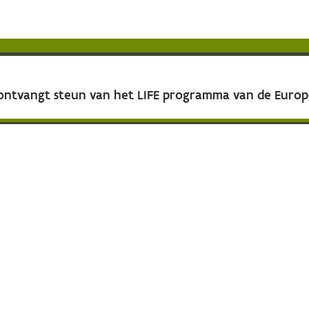
 ontvangt steun van het LIFE programma van de Euro