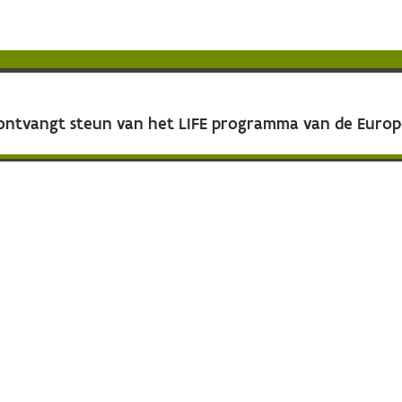
 ontvangt steun van het LIFE programma van de Euro