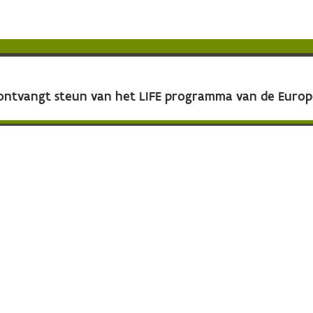
 ontvangt steun van het LIFE programma van de Euro