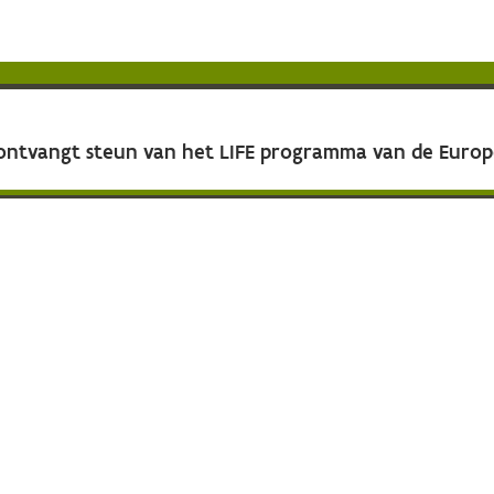
 ontvangt steun van het LIFE programma van de Euro