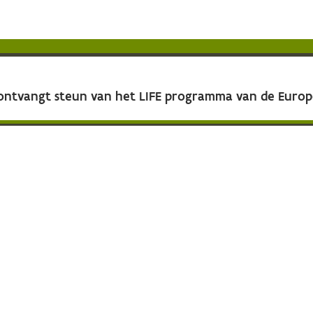
 ontvangt steun van het LIFE programma van de Euro