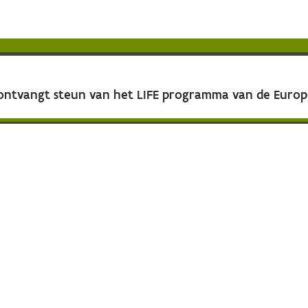
 ontvangt steun van het LIFE programma van de Euro