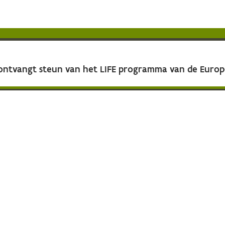
 ontvangt steun van het LIFE programma van de Euro