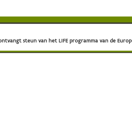
 ontvangt steun van het LIFE programma van de Euro