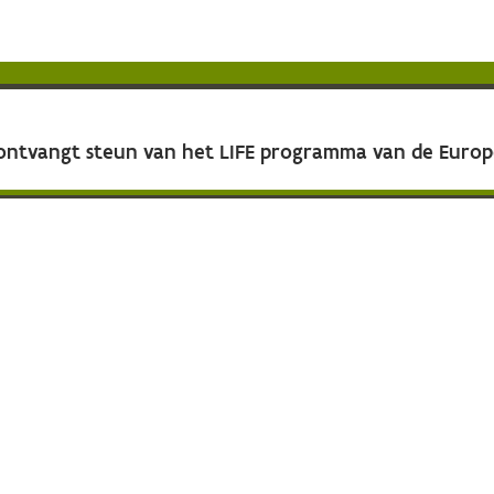
 ontvangt steun van het LIFE programma van de Euro