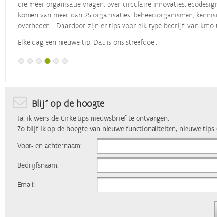
die meer organisatie vragen: over circulaire innovaties, ecodesig
komen van meer dan 25 organisaties: beheersorganismen, kennisin
overheden... Daardoor zijn er tips voor elk type bedrijf: van kmo 
Elke dag een nieuwe tip. Dat is ons streefdoel.
Blijf op de hoogte
Ja, ik wens de Cirkeltips-nieuwsbrief te ontvangen.
Zo blijf ik op de hoogte van nieuwe functionaliteiten, nieuwe tips
Voor- en achternaam:
Bedrijfsnaam:
Email: