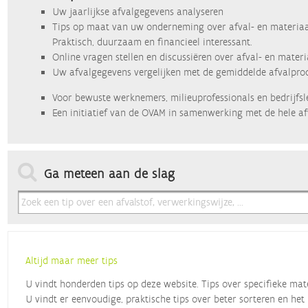
Uw jaarlijkse afvalgegevens analyseren
Tips op maat van uw onderneming over afval- en materiaa
Praktisch, duurzaam en financieel interessant.
Online vragen stellen en discussiëren over afval- en mater
Uw afvalgegevens vergelijken met de gemiddelde afvalprod
Voor bewuste werknemers, milieuprofessionals en bedrijfsl
Een initiatief van de OVAM in samenwerking met de hele af
Ga meteen aan de slag
Altijd maar meer tips
U vindt honderden tips op deze website. Tips over specifieke mat
U vindt er eenvoudige, praktische tips over beter sorteren en het