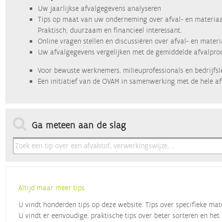
Uw jaarlijkse afvalgegevens analyseren
Tips op maat van uw onderneming over afval- en materiaa
Praktisch, duurzaam en financieel interessant.
Online vragen stellen en discussiëren over afval- en mater
Uw afvalgegevens vergelijken met de gemiddelde afvalprod
Voor bewuste werknemers, milieuprofessionals en bedrijfsl
Een initiatief van de OVAM in samenwerking met de hele af
Ga meteen aan de slag
Altijd maar meer tips
U vindt honderden tips op deze website. Tips over specifieke mat
U vindt er eenvoudige, praktische tips over beter sorteren en het