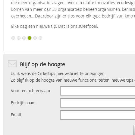
die meer organisatie vragen: over circulaire innovaties, ecodesig
komen van meer dan 25 organisaties: beheersorganismen, kennisin
overheden... Daardoor zijn er tips voor elk type bedrijf: van kmo 
Elke dag een nieuwe tip. Dat is ons streefdoel.
Blijf op de hoogte
Ja, ik wens de Cirkeltips-nieuwsbrief te ontvangen.
Zo blijf ik op de hoogte van nieuwe functionaliteiten, nieuwe tips
Voor- en achternaam:
Bedrijfsnaam:
Email: