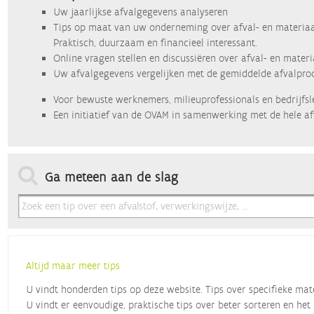
Uw jaarlijkse afvalgegevens analyseren
Tips op maat van uw onderneming over afval- en materiaa
Praktisch, duurzaam en financieel interessant.
Online vragen stellen en discussiëren over afval- en mater
Uw afvalgegevens vergelijken met de gemiddelde afvalprod
Voor bewuste werknemers, milieuprofessionals en bedrijfsl
Een initiatief van de OVAM in samenwerking met de hele af
Ga meteen aan de slag
Altijd maar meer tips
U vindt honderden tips op deze website. Tips over specifieke mat
U vindt er eenvoudige, praktische tips over beter sorteren en het