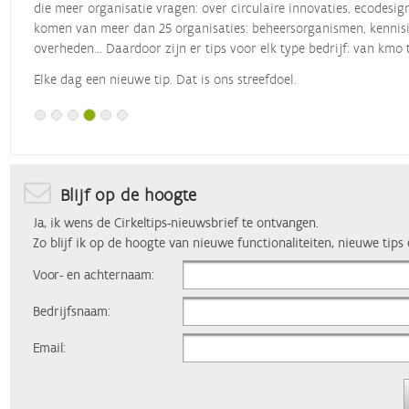
die meer organisatie vragen: over circulaire innovaties, ecodesig
komen van meer dan 25 organisaties: beheersorganismen, kennisin
overheden... Daardoor zijn er tips voor elk type bedrijf: van kmo 
Elke dag een nieuwe tip. Dat is ons streefdoel.
Blijf op de hoogte
Ja, ik wens de Cirkeltips-nieuwsbrief te ontvangen.
Zo blijf ik op de hoogte van nieuwe functionaliteiten, nieuwe tips
Voor- en achternaam:
Bedrijfsnaam:
Email: