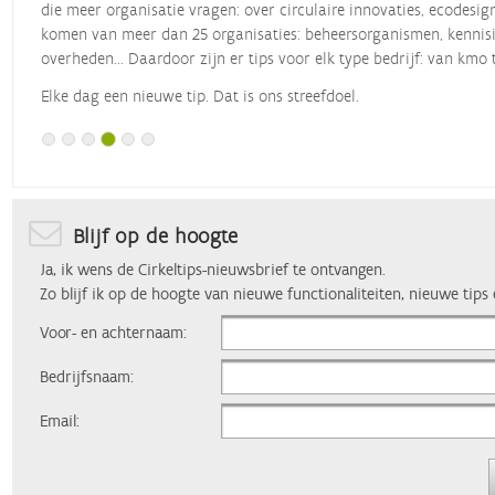
die meer organisatie vragen: over circulaire innovaties, ecodesig
komen van meer dan 25 organisaties: beheersorganismen, kennisin
overheden... Daardoor zijn er tips voor elk type bedrijf: van kmo 
Elke dag een nieuwe tip. Dat is ons streefdoel.
Blijf op de hoogte
Ja, ik wens de Cirkeltips-nieuwsbrief te ontvangen.
Zo blijf ik op de hoogte van nieuwe functionaliteiten, nieuwe tips
Voor- en achternaam:
Bedrijfsnaam:
Email: