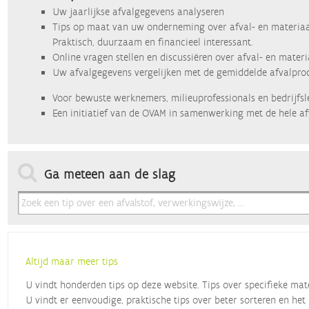
Uw jaarlijkse afvalgegevens analyseren
Tips op maat van uw onderneming over afval- en materiaa
Praktisch, duurzaam en financieel interessant.
Online vragen stellen en discussiëren over afval- en mater
Uw afvalgegevens vergelijken met de gemiddelde afvalprod
Voor bewuste werknemers, milieuprofessionals en bedrijfsl
Een initiatief van de OVAM in samenwerking met de hele af
Ga meteen aan de slag
Altijd maar meer tips
U vindt honderden tips op deze website. Tips over specifieke mat
U vindt er eenvoudige, praktische tips over beter sorteren en het