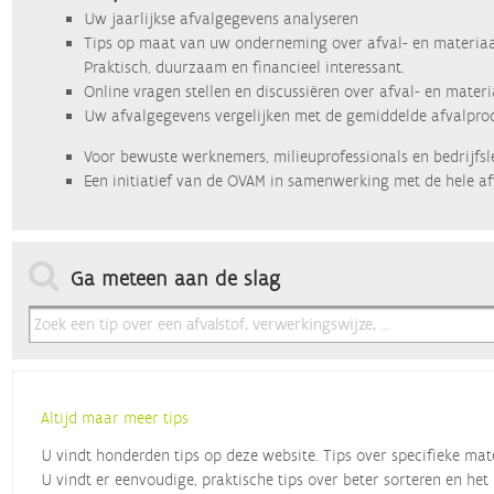
Uw jaarlijkse afvalgegevens analyseren
Tips op maat van uw onderneming over afval- en materiaa
Praktisch, duurzaam en financieel interessant.
Online vragen stellen en discussiëren over afval- en mater
Uw afvalgegevens vergelijken met de gemiddelde afvalprod
Voor bewuste werknemers, milieuprofessionals en bedrijfsl
Een initiatief van de OVAM in samenwerking met de hele af
Ga meteen aan de slag
Altijd maar meer tips
U vindt honderden tips op deze website. Tips over specifieke mat
U vindt er eenvoudige, praktische tips over beter sorteren en het