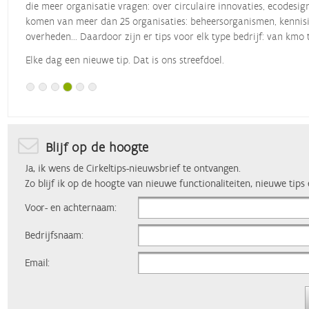
die meer organisatie vragen: over circulaire innovaties, ecodesig
komen van meer dan 25 organisaties: beheersorganismen, kennisin
overheden... Daardoor zijn er tips voor elk type bedrijf: van kmo 
Elke dag een nieuwe tip. Dat is ons streefdoel.
Blijf op de hoogte
Ja, ik wens de Cirkeltips-nieuwsbrief te ontvangen.
Zo blijf ik op de hoogte van nieuwe functionaliteiten, nieuwe tips
Voor- en achternaam:
Bedrijfsnaam:
Email: