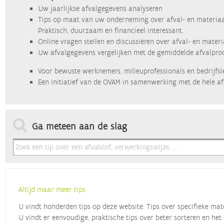
Uw jaarlijkse afvalgegevens analyseren
Tips op maat van uw onderneming over afval- en materiaa
Praktisch, duurzaam en financieel interessant.
Online vragen stellen en discussiëren over afval- en mater
Uw afvalgegevens vergelijken met de gemiddelde afvalprod
Voor bewuste werknemers, milieuprofessionals en bedrijfsl
Een initiatief van de OVAM in samenwerking met de hele af
Ga meteen aan de slag
Altijd maar meer tips
U vindt honderden tips op deze website. Tips over specifieke mat
U vindt er eenvoudige, praktische tips over beter sorteren en het