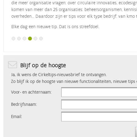
die meer organisatie vragen: over circulaire innovaties, ecodesig
komen van meer dan 25 organisaties: beheersorganismen, kennisin
overheden... Daardoor zijn er tips voor elk type bedrijf: van kmo 
Elke dag een nieuwe tip. Dat is ons streefdoel.
Blijf op de hoogte
Ja, ik wens de Cirkeltips-nieuwsbrief te ontvangen.
Zo blijf ik op de hoogte van nieuwe functionaliteiten, nieuwe tips
Voor- en achternaam:
Bedrijfsnaam:
Email: