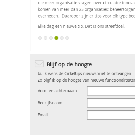
die meer organisatie vragen: over circulaire innova
komen van meer dan 25 organisaties: beheersorgani
overheden... Daardoor zijn er tips voor elk type bed
Elke dag een nieuwe tip. Dat is ons streefdoel.
Blijf op de hoogte
Ja, ik wens de Cirkeltips-nieuwsbrief te ontvangen.
Zo blijf ik op de hoogte van nieuwe functionaliteite
Voor- en achternaam:
Bedrijfsnaam:
Email: