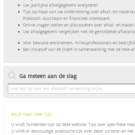
Uw jaarlijkse afvalgegevens analyseren
Tips op maat van uw onderneming over afval- en materiaa
Praktisch, duurzaam en financieel interessant.
Online vragen stellen en discussiëren over afval- en mater
Uw afvalgegevens vergelijken met de gemiddelde afvalprod
Voor bewuste werknemers, milieuprofessionals en bedrijfsl
Een initiatief van de OVAM in samenwerking met de hele af
Ga meteen aan de slag
Altijd maar meer tips
U vindt honderden tips op deze website. Tips over specifieke mat
U vindt er eenvoudige, praktische tips over beter sorteren en het