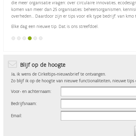
die meer organisatie vragen: over circulaire innovaties, ecodesig
komen van meer dan 25 organisaties: beheersorganismen, kennisin
overheden... Daardoor zijn er tips voor elk type bedrijf: van kmo 
Elke dag een nieuwe tip. Dat is ons streefdoel.
Blijf op de hoogte
Ja, ik wens de Cirkeltips-nieuwsbrief te ontvangen.
Zo blijf ik op de hoogte van nieuwe functionaliteiten, nieuwe tips
Voor- en achternaam:
Bedrijfsnaam:
Email: