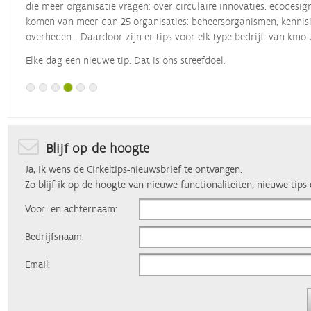
die meer organisatie vragen: over circulaire innovaties, ecodesig
komen van meer dan 25 organisaties: beheersorganismen, kennisin
overheden... Daardoor zijn er tips voor elk type bedrijf: van kmo 
Elke dag een nieuwe tip. Dat is ons streefdoel.
Blijf op de hoogte
Ja, ik wens de Cirkeltips-nieuwsbrief te ontvangen.
Zo blijf ik op de hoogte van nieuwe functionaliteiten, nieuwe tips
Voor- en achternaam:
Bedrijfsnaam:
Email: