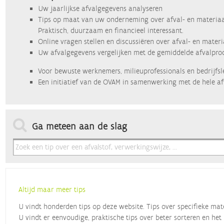
Uw jaarlijkse afvalgegevens analyseren
Tips op maat van uw onderneming over afval- en materiaa
Praktisch, duurzaam en financieel interessant.
Online vragen stellen en discussiëren over afval- en mater
Uw afvalgegevens vergelijken met de gemiddelde afvalprod
Voor bewuste werknemers, milieuprofessionals en bedrijfsl
Een initiatief van de OVAM in samenwerking met de hele af
Ga meteen aan de slag
Altijd maar meer tips
U vindt honderden tips op deze website. Tips over specifieke mat
U vindt er eenvoudige, praktische tips over beter sorteren en het