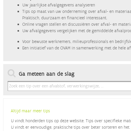
Uw jaarlijkse afvalgegevens analyseren
Tips op maat van uw onderneming over afval- en materiaa
Praktisch, duurzaam en financieel interessant.
Online vragen stellen en discussiëren over afval- en mater
Uw afvalgegevens vergelijken met de gemiddelde afvalprod
Voor bewuste werknemers, milieuprofessionals en bedrijfsl
Een initiatief van de OVAM in samenwerking met de hele af
Ga meteen aan de slag
Altijd maar meer tips
U vindt honderden tips op deze website. Tips over specifieke mat
U vindt er eenvoudige, praktische tips over beter sorteren en het