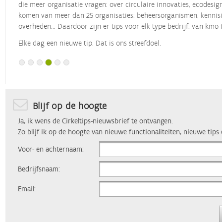
die meer organisatie vragen: over circulaire innovaties, ecodesig
komen van meer dan 25 organisaties: beheersorganismen, kennisin
overheden... Daardoor zijn er tips voor elk type bedrijf: van kmo 
Elke dag een nieuwe tip. Dat is ons streefdoel.
Blijf op de hoogte
Ja, ik wens de Cirkeltips-nieuwsbrief te ontvangen.
Zo blijf ik op de hoogte van nieuwe functionaliteiten, nieuwe tips
Voor- en achternaam:
Bedrijfsnaam:
Email: