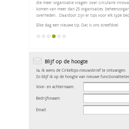
die meer organisatie vragen: over circulaire innova
komen van meer dan 25 organisaties: beheersorgani
overheden... Daardoor zijn er tips voor elk type bed
Elke dag een nieuwe tip. Dat is ons streefdoel.
Blijf op de hoogte
Ja, ik wens de Cirkeltips-nieuwsbrief te ontvangen.
Zo blijf ik op de hoogte van nieuwe functionaliteite
Voor- en achternaam:
Bedrijfsnaam:
Email: